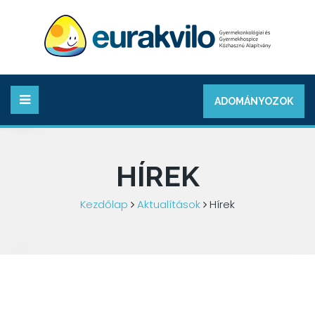
ADOMÁNYOZOK
HÍREK
Kezdőlap
Aktualítások
Hírek