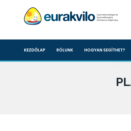
KEZDŐLAP
RÓLUNK
HOGYAN SEGÍTHET?
PL