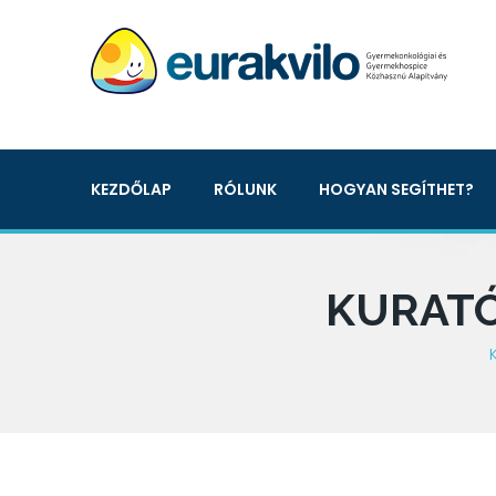
KEZDŐLAP
RÓLUNK
HOGYAN SEGÍTHET?
KURATÓ