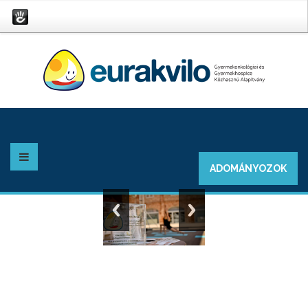
ADOMÁNYOZOK