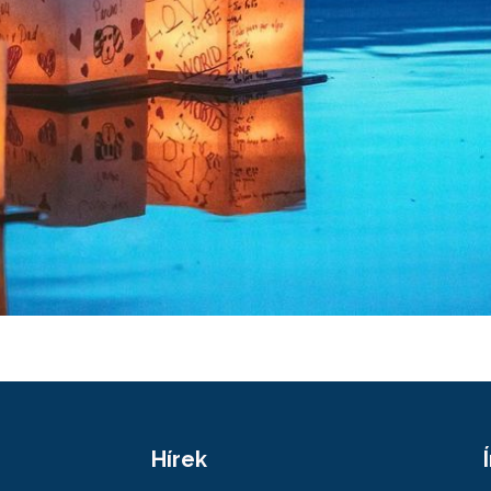
Hírek