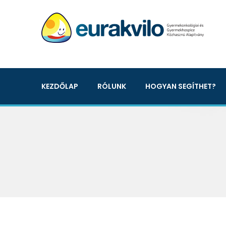
KEZDŐLAP
RÓLUNK
HOGYAN SEGÍTHET?