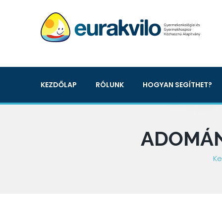
KEZDŐLAP
RÓLUNK
HOGYAN SEGÍTHET?
ADOMÁN
Ke