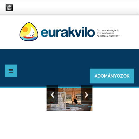
ADOMÁNYOZOK