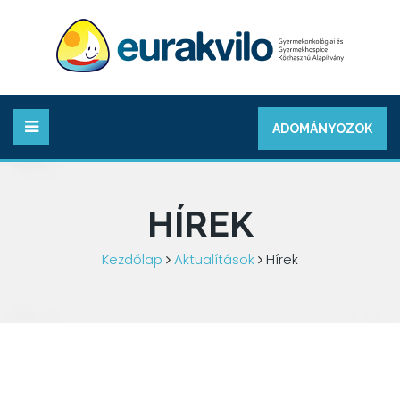
ADOMÁNYOZOK
HÍREK
Kezdőlap
Aktualítások
Hírek