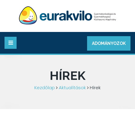
ADOMÁNYOZOK
HÍREK
Kezdőlap
Aktualítások
Hírek