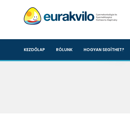
KEZDŐLAP
RÓLUNK
HOGYAN SEGÍTHET?