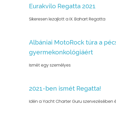
Eurakvilo Regatta 2021
Sikeresen lezajlott a IX. Bahart Regatta
Albániai MotoRock túra a péc
gyermekonkológiáért
Ismét egy személyes
2021-ben ismét Regatta!
Idén a Yacht Charter Guru szervezésében 