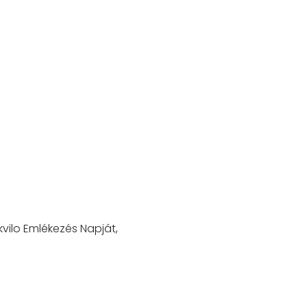
vilo Emlékezés Napját,