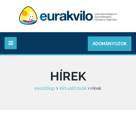
ADOMÁNYOZOK
HÍREK
Kezdőlap
Aktualítások
Hírek